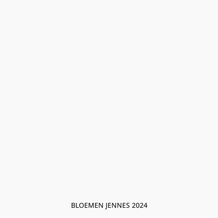
BLOEMEN JENNES 2024